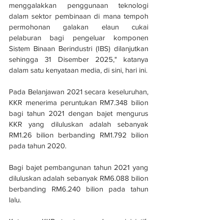
menggalakkan penggunaan teknologi 
dalam sektor pembinaan di mana tempoh 
permohonan galakan elaun cukai 
pelaburan bagi pengeluar komponen 
Sistem Binaan Berindustri (IBS) dilanjutkan 
sehingga 31 Disember 2025," katanya 
dalam satu kenyataan media, di sini, hari ini.
Pada Belanjawan 2021 secara keseluruhan, 
KKR menerima peruntukan RM7.348 bilion 
bagi tahun 2021 dengan bajet mengurus 
KKR yang diluluskan adalah sebanyak 
RM1.26 bilion berbanding RM1.792 bilion 
pada tahun 2020.
Bagi bajet pembangunan tahun 2021 yang 
diluluskan adalah sebanyak RM6.088 bilion 
berbanding RM6.240 bilion pada tahun 
lalu.