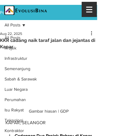
Post
All Posts
Aug 22, 2025
All Posts
KKR cadang naik taraf jalan dan jejantas di
Kapar
Projek
Infrastruktur
Semenanjung
Sabah & Sarawak
Luar Negara
Perumahan
Isu Rakyat
Gambar hiasan | GDP
Teknologi
KAPAR, SELANGOR
Kontraktor
Cadangan Dua Projek Baharu di Kapar