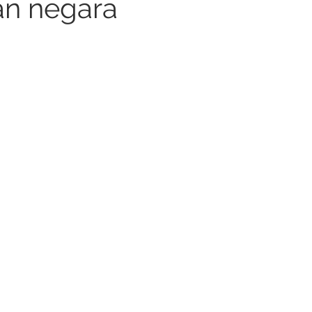
n negara