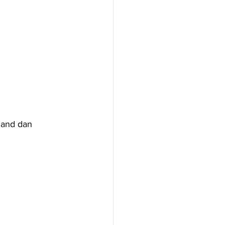
land dan 