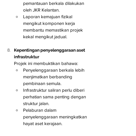
pemantauan berkala dilakukan 
oleh JKR Kelantan.
Laporan kemajuan fizikal 
mengikut komponen kerja 
membantu memastikan projek 
kekal mengikut jadual.
Kepentingan penyelenggaraan aset 
infrastruktur
Projek ini membuktikan bahawa:
Penyelenggaraan berkala lebih 
menjimatkan berbanding 
pembinaan semula.
Infrastruktur saliran perlu diberi 
perhatian sama penting dengan 
struktur jalan.
Pelaburan dalam 
penyelenggaraan meningkatkan 
hayat aset kerajaan.