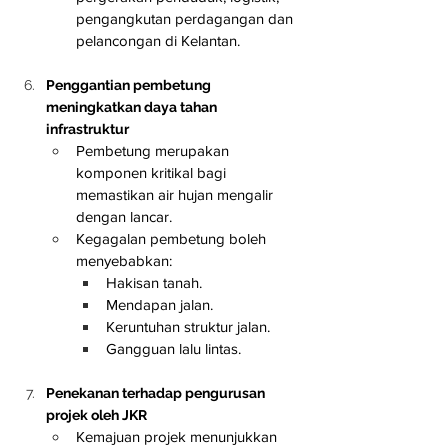
pengangkutan perdagangan dan 
pelancongan di Kelantan.
Penggantian pembetung 
meningkatkan daya tahan 
infrastruktur
Pembetung merupakan 
komponen kritikal bagi 
memastikan air hujan mengalir 
dengan lancar.
Kegagalan pembetung boleh 
menyebabkan:
Hakisan tanah.
Mendapan jalan.
Keruntuhan struktur jalan.
Gangguan lalu lintas.
Penekanan terhadap pengurusan 
projek oleh JKR
Kemajuan projek menunjukkan 