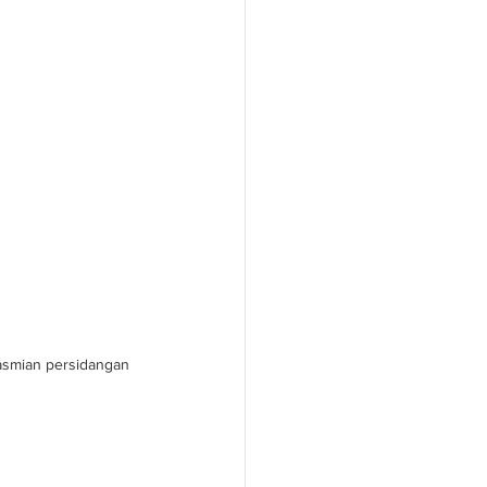
smian persidangan 