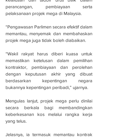
perancangan, pembiayaan serta 
pelaksanaan projek mega di Malaysia.
“Pengawasan Parlimen secara efektif dalam 
memantau, menyemak dan membahaskan 
projek mega juga tidak boleh diabaikan.
“Wakil rakyat harus diberi kuasa untuk 
memastikan ketelusan dalam pemilihan 
kontraktor, pembiayaan dan perolehan 
dengan keputusan akhir yang dibuat 
berdasarkan kepentingan negara 
bukannya kepentingan peribadi,” ujarnya.
Mengulas lanjut, projek mega perlu dinilai 
secara berkala bagi membandingkan 
keberkesanan kos melalui rangka kerja 
yang telus.
Jelasnya, ia termasuk memantau kontrak 