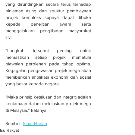
yang dirundingkan secara terus terhadap 
pinjaman asing dan struktur pembiayaan 
projek kompleks supaya dapat dibuka 
kepada penelitian awam serta 
menggalakkan penglibatan masyarakat 
sivil.
“Langkah tersebut penting untuk 
memastikan setiap projek mematuhi 
piawaian perolehan pada tahap optima. 
Kegagalan pengawasan projek mega akan 
memberikan implikasi ekonomi dan sosial 
yang besar kepada negara.
“Maka prinsip ketelusan dan integriti adalah 
keutamaan dalam meluluskan projek mega 
di Malaysia,” katanya.
Sumber: 
Sinar Harian
Isu Rakyat