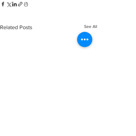
See All
Related Posts