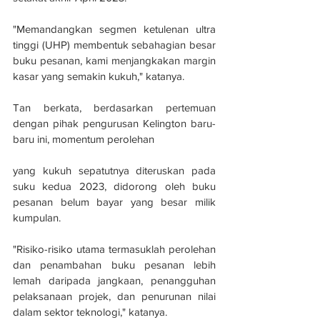
"Memandangkan segmen ketulenan ultra 
tinggi (UHP) membentuk sebahagian besar 
buku pesanan, kami menjangkakan margin 
kasar yang semakin kukuh," katanya.
Tan berkata, berdasarkan pertemuan 
dengan pihak pengurusan Kelington baru-
baru ini, momentum perolehan
yang kukuh sepatutnya diteruskan pada 
suku kedua 2023, didorong oleh buku 
pesanan belum bayar yang besar milik 
kumpulan. 
"Risiko-risiko utama termasuklah perolehan 
dan penambahan buku pesanan lebih 
lemah daripada jangkaan, penangguhan 
pelaksanaan projek, dan penurunan nilai 
dalam sektor teknologi," katanya.