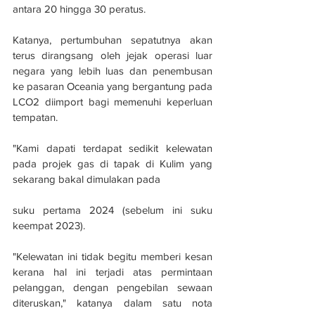
antara 20 hingga 30 peratus. 
Katanya, pertumbuhan sepatutnya akan 
terus dirangsang oleh jejak operasi luar 
negara yang lebih luas dan penembusan 
ke pasaran Oceania yang bergantung pada 
LCO2 diimport bagi memenuhi keperluan 
tempatan. 
"Kami dapati terdapat sedikit kelewatan 
pada projek gas di tapak di Kulim yang 
sekarang bakal dimulakan pada
suku pertama 2024 (sebelum ini suku 
keempat 2023). 
"Kelewatan ini tidak begitu memberi kesan 
kerana hal ini terjadi atas permintaan 
pelanggan, dengan pengebilan sewaan 
diteruskan," katanya dalam satu nota 