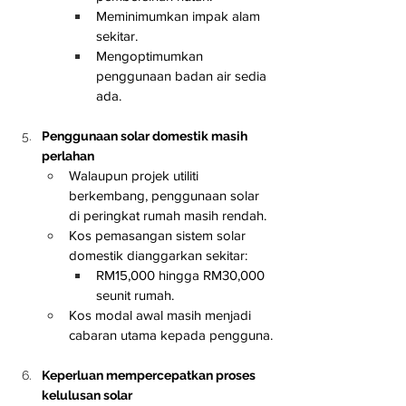
Meminimumkan impak alam 
sekitar.
Mengoptimumkan 
penggunaan badan air sedia 
ada.
Penggunaan solar domestik masih 
perlahan
Walaupun projek utiliti 
berkembang, penggunaan solar 
di peringkat rumah masih rendah.
Kos pemasangan sistem solar 
domestik dianggarkan sekitar:
RM15,000 hingga RM30,000 
seunit rumah.
Kos modal awal masih menjadi 
cabaran utama kepada pengguna.
Keperluan mempercepatkan proses 
kelulusan solar