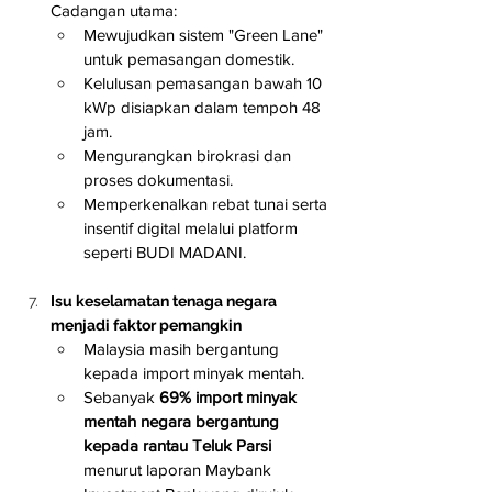
Cadangan utama:
Mewujudkan sistem "Green Lane" 
untuk pemasangan domestik.
Kelulusan pemasangan bawah 10 
kWp disiapkan dalam tempoh 48 
jam.
Mengurangkan birokrasi dan 
proses dokumentasi.
Memperkenalkan rebat tunai serta 
insentif digital melalui platform 
seperti BUDI MADANI.
Isu keselamatan tenaga negara 
menjadi faktor pemangkin
Malaysia masih bergantung 
kepada import minyak mentah.
Sebanyak 
69% import minyak 
mentah negara bergantung 
kepada rantau Teluk Parsi
menurut laporan Maybank 