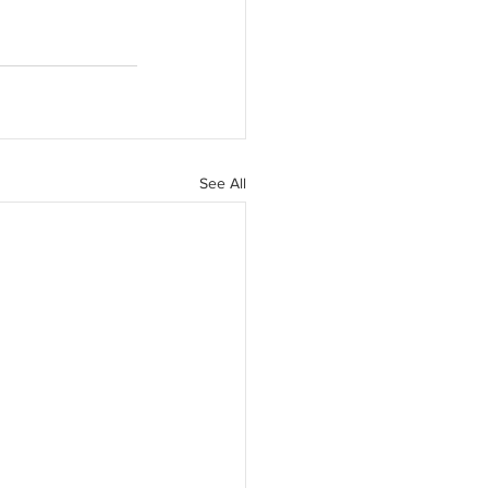
See All