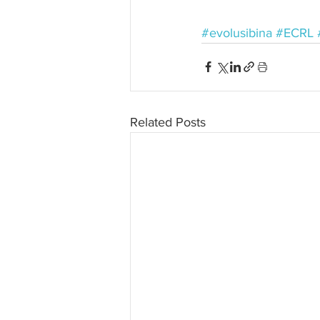
#evolusibina
#ECRL
Related Posts