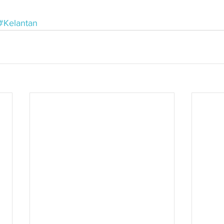
#Kelantan