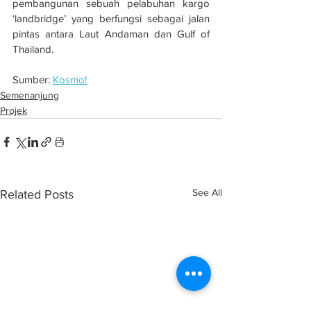
pembangunan sebuah pelabuhan kargo 
‘landbridge’ yang berfungsi sebagai jalan 
pintas antara Laut Andaman dan Gulf of 
Thailand.
Sumber: 
Kosmo!
Semenanjung
Projek
See All
Related Posts