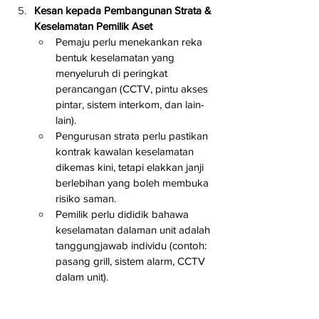
Kesan kepada Pembangunan Strata & 
Keselamatan Pemilik Aset
Pemaju perlu menekankan reka 
bentuk keselamatan yang 
menyeluruh di peringkat 
perancangan (CCTV, pintu akses 
pintar, sistem interkom, dan lain-
lain).
Pengurusan strata perlu pastikan 
kontrak kawalan keselamatan 
dikemas kini, tetapi elakkan janji 
berlebihan yang boleh membuka 
risiko saman.
Pemilik perlu dididik bahawa 
keselamatan dalaman unit adalah 
tanggungjawab individu (contoh: 
pasang grill, sistem alarm, CCTV 
dalam unit).