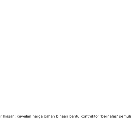
 hiasan: Kawalan harga bahan binaan bantu kontraktor 'bernafas' semul