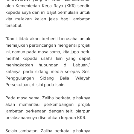
oleh Kementerian Kerja Raya (KKR) sendiri 
kepada saya dan ini bajet permulaan untuk 
kita mulakan kajian jelas bagi jambatan 
tersebut.
"Kami tidak akan berhenti berusaha untuk 
memajukan perbincangan mengenai projek 
ini, namun pada masa sama, kita juga perlu 
melihat kepada usaha lain yang dapat 
meningkatkan hubungan di Labuan,” 
katanya pada sidang media selepas Sesi 
Penggulungan Sidang Belia Wilayah 
Persekutuan, di sini pada Isnin.
Pada masa sama, Zaliha berkata, pihaknya 
akan memantau perkembangan projek 
jambatan berkenaan dengan teliti biarpun 
pelaksanaannya diserahkan kepada KKR.
Selain jambatan, Zaliha berkata, pihaknya 