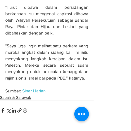
"Turut dibawa dalam persidangan 
berkenaan isu mengenai aspirasi dibawa 
oleh Wilayah Persekutuan sebagai Bandar 
Raya Pintar dan Hijau dan Lestari, yang 
dibahaskan dengan baik.
"Saya juga ingin melihat satu perkara yang 
mereka angkat dalam sidang kali ini iaitu 
menyokong langkah kerajaan dalam isu 
Palestin. Mereka secara sebulat suara 
menyokong untuk pelucutan kenaggotaan 
rejim zionis Israel daripada PBB,” katanya.
Sumber: 
Sinar Harian
Sabah & Sarawak