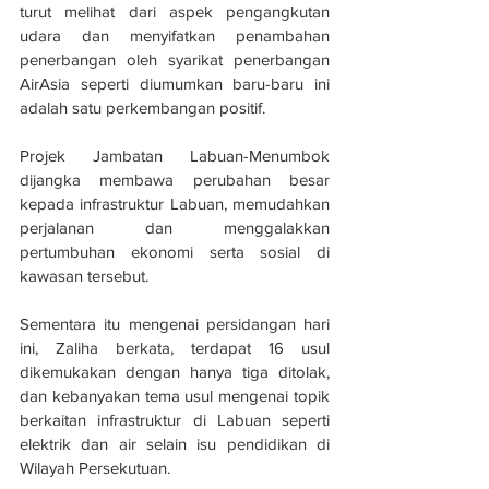
turut melihat dari aspek pengangkutan 
udara dan menyifatkan penambahan 
penerbangan oleh syarikat penerbangan 
AirAsia seperti diumumkan baru-baru ini 
adalah satu perkembangan positif.
Projek Jambatan Labuan-Menumbok 
dijangka membawa perubahan besar 
kepada infrastruktur Labuan, memudahkan 
perjalanan dan menggalakkan 
pertumbuhan ekonomi serta sosial di 
kawasan tersebut.
Sementara itu mengenai persidangan hari 
ini, Zaliha berkata, terdapat 16 usul 
dikemukakan dengan hanya tiga ditolak, 
dan kebanyakan tema usul mengenai topik 
berkaitan infrastruktur di Labuan seperti 
elektrik dan air selain isu pendidikan di 
Wilayah Persekutuan.