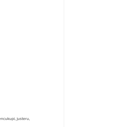
cukupi, justeru, 