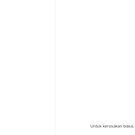
Untuk kerosakan biasa,