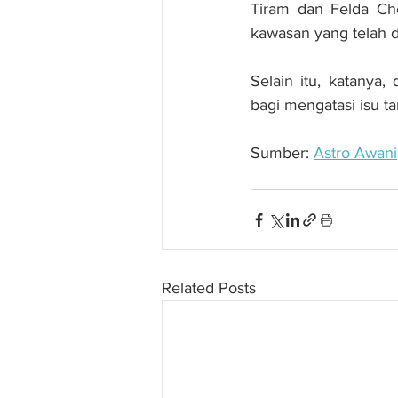
Tiram dan Felda Ch
kawasan yang telah di
Selain itu, katanya,
bagi mengatasi isu ta
Sumber: 
Astro Awani
Related Posts