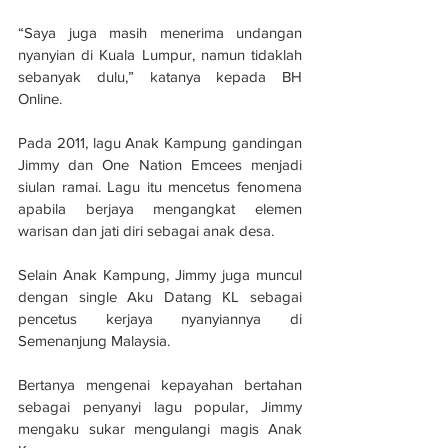
“Saya juga masih menerima undangan 
nyanyian di Kuala Lumpur, namun tidaklah 
sebanyak dulu,” katanya kepada BH 
Online.
Pada 2011, lagu Anak Kampung gandingan 
Jimmy dan One Nation Emcees menjadi 
siulan ramai. Lagu itu mencetus fenomena 
apabila berjaya mengangkat elemen 
warisan dan jati diri sebagai anak desa.
Selain Anak Kampung, Jimmy juga muncul 
dengan single Aku Datang KL sebagai 
pencetus kerjaya nyanyiannya di 
Semenanjung Malaysia.
Bertanya mengenai kepayahan bertahan 
sebagai penyanyi lagu popular, Jimmy 
mengaku sukar mengulangi magis Anak 