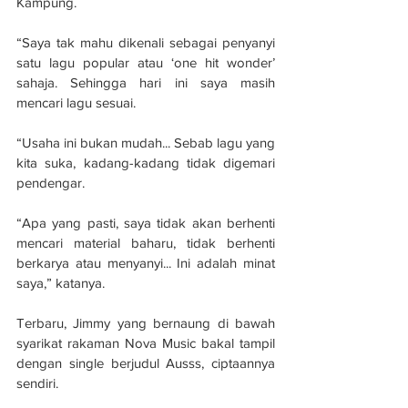
Kampung.
“Saya tak mahu dikenali sebagai penyanyi 
satu lagu popular atau ‘one hit wonder’ 
sahaja. Sehingga hari ini saya masih 
mencari lagu sesuai.
“Usaha ini bukan mudah... Sebab lagu yang 
kita suka, kadang-kadang tidak digemari 
pendengar.
“Apa yang pasti, saya tidak akan berhenti 
mencari material baharu, tidak berhenti 
berkarya atau menyanyi... Ini adalah minat 
saya,” katanya.
Terbaru, Jimmy yang bernaung di bawah 
syarikat rakaman Nova Music bakal tampil 
dengan single berjudul Ausss, ciptaannya 
sendiri.