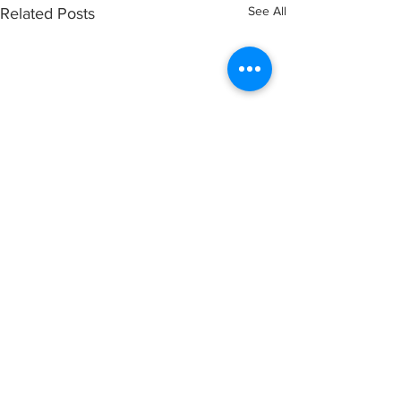
See All
Related Posts
Comments