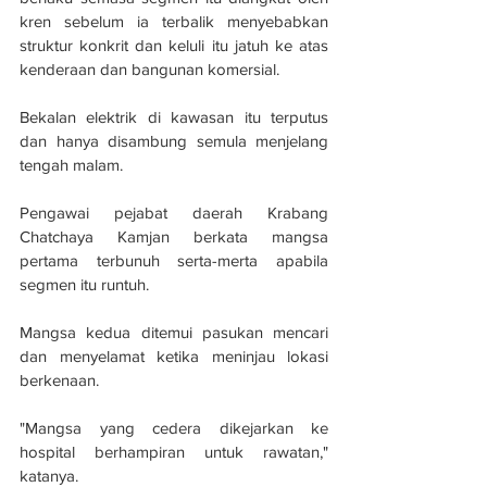
kren sebelum ia terbalik menyebabkan 
struktur konkrit dan keluli itu jatuh ke atas 
kenderaan dan bangunan komersial.
Bekalan elektrik di kawasan itu terputus 
dan hanya disambung semula menjelang 
tengah malam.
Pengawai pejabat daerah Krabang 
Chatchaya Kamjan berkata mangsa 
pertama terbunuh serta-merta apabila 
segmen itu runtuh.
Mangsa kedua ditemui pasukan mencari 
dan menyelamat ketika meninjau lokasi 
berkenaan.
"Mangsa yang cedera dikejarkan ke 
hospital berhampiran untuk rawatan," 
katanya.