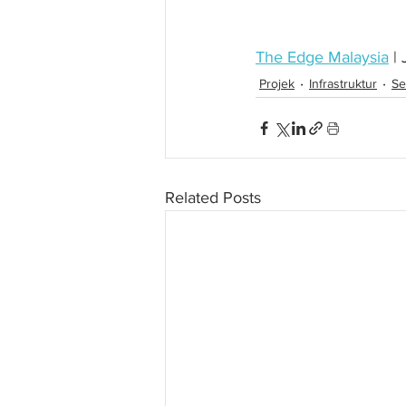
The Edge Malaysia
 |
Projek
Infrastruktur
Se
Related Posts