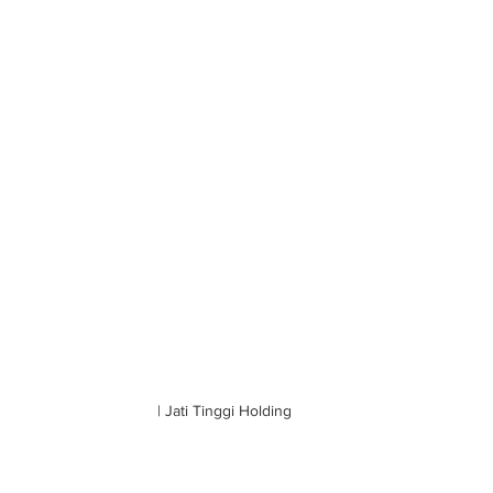
| Jati Tinggi Holding