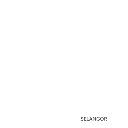
SELANGOR