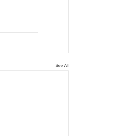
See All