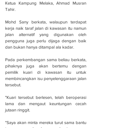
Ketua Kampung Melaka, Ahmad Musran 
Tahir.
Mohd Sany berkata, walaupun terdapat 
kerja naik taraf jalan di kawasan itu namun 
jalan alternatif yang digunakan oleh 
pengguna juga perlu dijaga dengan baik 
dan bukan hanya ditampal ala kadar.
Pada perkembangan sama beliau berkata, 
pihaknya juga akan bertemu dengan 
pemilik kuari di kawasan itu untuk 
membincangkan isu penyelenggaraan jalan 
tersebut.
"Kuari tersebut berlesen, telah beroperasi 
lama dan mengaut keuntungan cecah 
jutaan ringgit.
"Saya akan minta mereka turut sama bantu 