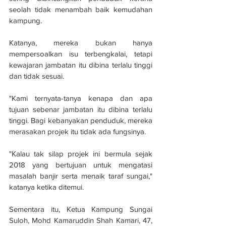
seolah tidak menambah baik kemudahan 
kampung.
Katanya, mereka bukan hanya 
mempersoalkan isu terbengkalai, tetapi 
kewajaran jambatan itu dibina terlalu tinggi 
dan tidak sesuai.
"Kami ternyata-tanya kenapa dan apa 
tujuan sebenar jambatan itu dibina terlalu 
tinggi. Bagi kebanyakan penduduk, mereka 
merasakan projek itu tidak ada fungsinya.
"Kalau tak silap projek ini bermula sejak 
2018 yang bertujuan untuk mengatasi 
masalah banjir serta menaik taraf sungai," 
katanya ketika ditemui.
Sementara itu, Ketua Kampung Sungai 
Suloh, Mohd Kamaruddin Shah Kamari, 47, 