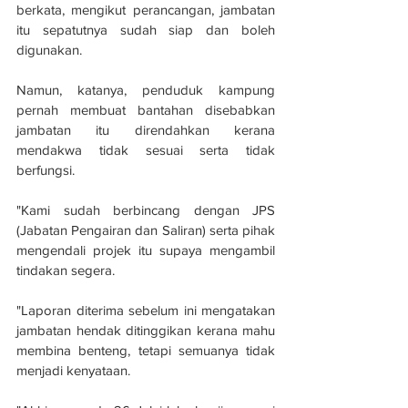
berkata, mengikut perancangan, jambatan 
itu sepatutnya sudah siap dan boleh 
digunakan.
Namun, katanya, penduduk kampung 
pernah membuat bantahan disebabkan 
jambatan itu direndahkan kerana 
mendakwa tidak sesuai serta tidak 
berfungsi.
"Kami sudah berbincang dengan JPS 
(Jabatan Pengairan dan Saliran) serta pihak 
mengendali projek itu supaya mengambil 
tindakan segera.
"Laporan diterima sebelum ini mengatakan 
jambatan hendak ditinggikan kerana mahu 
membina benteng, tetapi semuanya tidak 
menjadi kenyataan.