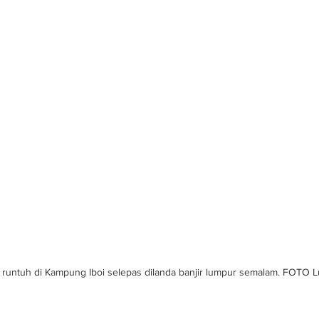
untuh di Kampung Iboi selepas dilanda banjir lumpur semalam. FOTO 