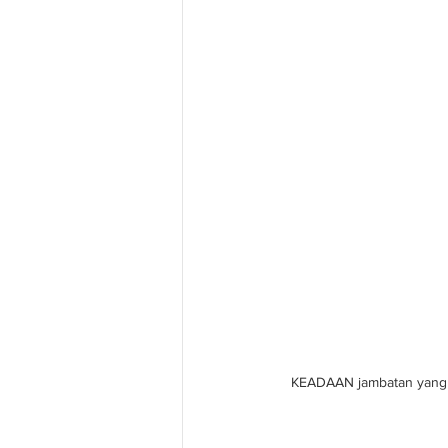
KEADAAN jambatan yang r