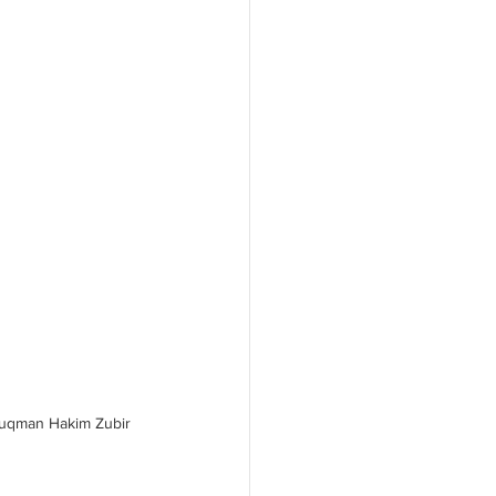
Luqman Hakim Zubir