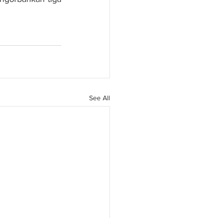
See All