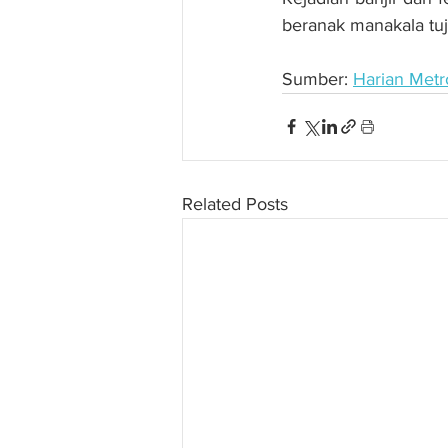
beranak manakala tu
Sumber: 
Harian Metr
Related Posts