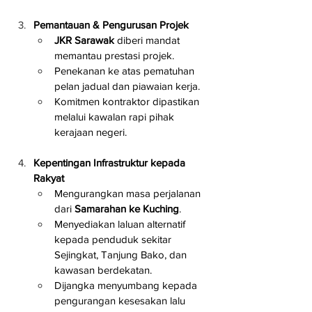
Pemantauan & Pengurusan Projek
JKR Sarawak
 diberi mandat 
memantau prestasi projek.
Penekanan ke atas pematuhan 
pelan jadual dan piawaian kerja.
Komitmen kontraktor dipastikan 
melalui kawalan rapi pihak 
kerajaan negeri.
Kepentingan Infrastruktur kepada 
Rakyat
Mengurangkan masa perjalanan 
dari 
Samarahan ke Kuching
.
Menyediakan laluan alternatif 
kepada penduduk sekitar 
Sejingkat, Tanjung Bako, dan 
kawasan berdekatan.
Dijangka menyumbang kepada 
pengurangan kesesakan lalu 