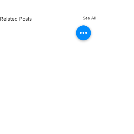
See All
Related Posts
Comments