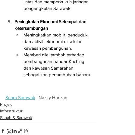
lintas dan memperkukuh jaringan 
pengangkutan Sarawak.
Peningkatan Ekonomi Setempat dan 
Ketersambungan
Meningkatkan mobiliti penduduk 
dan aktiviti ekonomi di sekitar 
kawasan pembangunan.
Memberi nilai tambah terhadap 
pembangunan bandar Kuching 
dan kawasan Samarahan 
sebagai zon pertumbuhan baharu.
Suara Sarawak
 | Naziry Harizan
Projek
Infrastruktur
Sabah & Sarawak