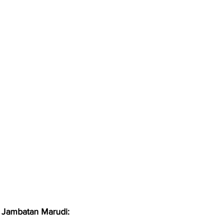
k Jambatan Marudi: