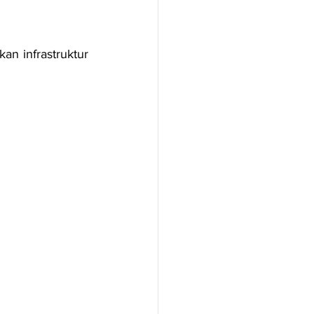
n infrastruktur 