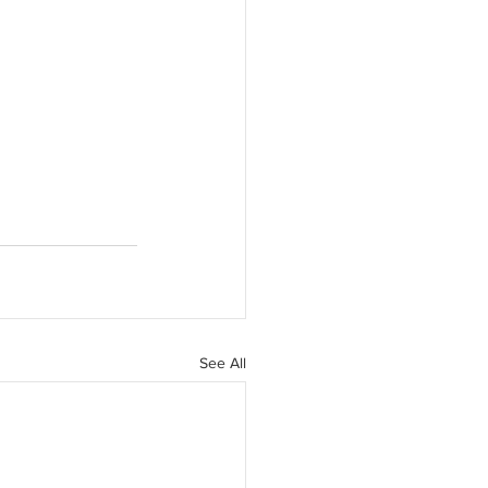
See All