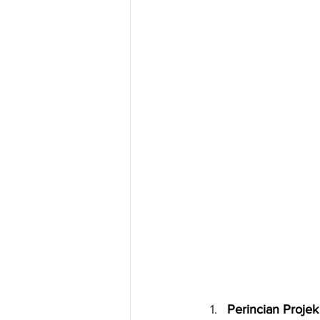
Perincian Proje