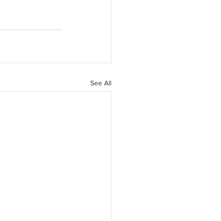
See All