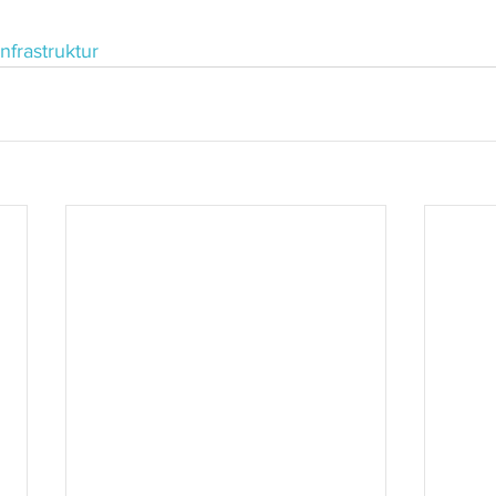
nfrastruktur