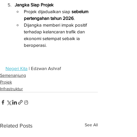
Jangka Siap Projek
Projek dijadualkan siap 
sebelum 
pertengahan tahun 2026
.
Dijangka memberi impak positif 
terhadap kelancaran trafik dan 
ekonomi setempat sebaik ia 
beroperasi.
Negeri Kita
 | Edzwan Ashraf
Semenanjung
Projek
Infrastruktur
See All
Related Posts