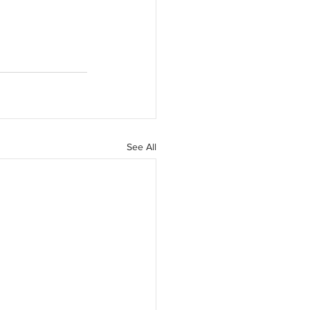
See All