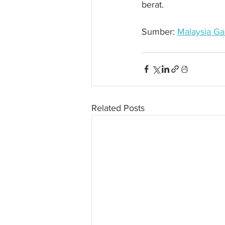
berat.
Sumber: 
Malaysia Ga
Related Posts