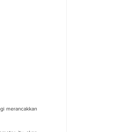
gi merancakkan 