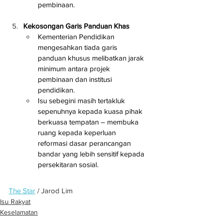
pembinaan.
Kekosongan Garis Panduan Khas
Kementerian Pendidikan 
mengesahkan tiada garis 
panduan khusus melibatkan jarak 
minimum antara projek 
pembinaan dan institusi 
pendidikan.
Isu sebegini masih tertakluk 
sepenuhnya kepada kuasa pihak 
berkuasa tempatan – membuka 
ruang kepada keperluan 
reformasi dasar perancangan 
bandar yang lebih sensitif kepada 
persekitaran sosial.
The Star
 / Jarod Lim
Isu Rakyat
Keselamatan