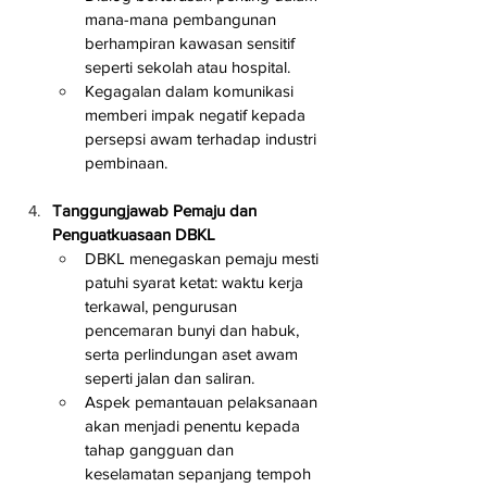
mana-mana pembangunan 
berhampiran kawasan sensitif 
seperti sekolah atau hospital.
Kegagalan dalam komunikasi 
memberi impak negatif kepada 
persepsi awam terhadap industri 
pembinaan.
Tanggungjawab Pemaju dan 
Penguatkuasaan DBKL
DBKL menegaskan pemaju mesti 
patuhi syarat ketat: waktu kerja 
terkawal, pengurusan 
pencemaran bunyi dan habuk, 
serta perlindungan aset awam 
seperti jalan dan saliran.
Aspek pemantauan pelaksanaan 
akan menjadi penentu kepada 
tahap gangguan dan 
keselamatan sepanjang tempoh 