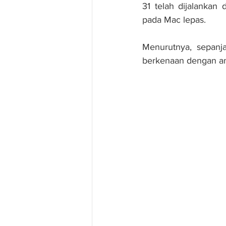
31 telah dijalankan
pada Mac lepas.
Menurutnya, sepanja
berkenaan dengan an