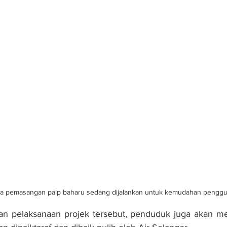
rja pemasangan paip baharu sedang dijalankan untuk kemudahan penggu
n pelaksanaan projek tersebut, penduduk juga akan me