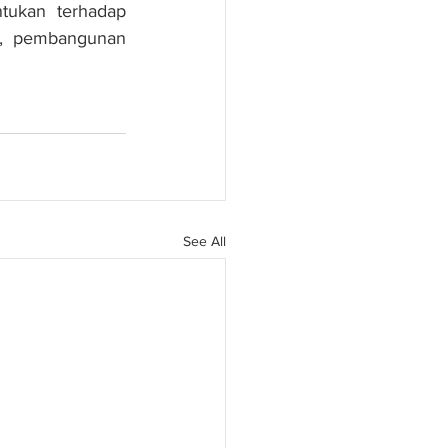
tukan terhadap 
, pembangunan 
See All