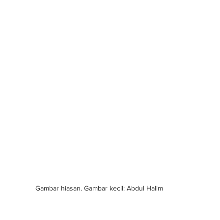
Gambar hiasan. Gambar kecil: Abdul Halim 