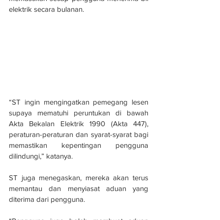
elektrik secara bulanan.
“ST ingin mengingatkan pemegang lesen 
supaya mematuhi peruntukan di bawah 
Akta Bekalan Elektrik 1990 (Akta 447), 
peraturan-peraturan dan syarat-syarat bagi 
memastikan kepentingan pengguna 
dilindungi,” katanya.
ST juga menegaskan, mereka akan terus 
memantau dan menyiasat aduan yang 
diterima dari pengguna.