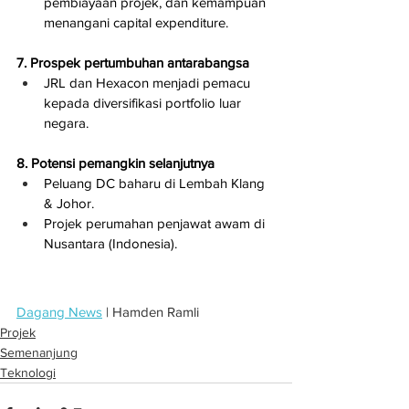
pembiayaan projek, dan kemampuan 
menangani capital expenditure.
7. Prospek pertumbuhan antarabangsa
JRL dan Hexacon menjadi pemacu 
kepada diversifikasi portfolio luar 
negara.
8. Potensi pemangkin selanjutnya
Peluang DC baharu di Lembah Klang 
& Johor.
Projek perumahan penjawat awam di 
Nusantara (Indonesia).
Dagang News
 | Hamden Ramli
Projek
Semenanjung
Teknologi