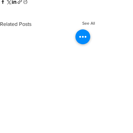
See All
Related Posts
Comments