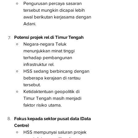
Pengurusan percaya sasaran 
tersebut mungkin dicapai lebih 
awal berikutan kerjasama dengan 
Adani.
Potensi projek rel di Timur Tengah
Negara-negara Teluk 
menunjukkan minat tinggi 
terhadap pembangunan 
infrastruktur rel.
HSS sedang berbincang dengan 
beberapa kerajaan di rantau 
tersebut.
Ketidaktentuan geopolitik di 
Timur Tengah masih menjadi 
faktor risiko utama.
Fokus kepada sektor pusat data (Data 
Centre)
HSS mempunyai saluran projek 