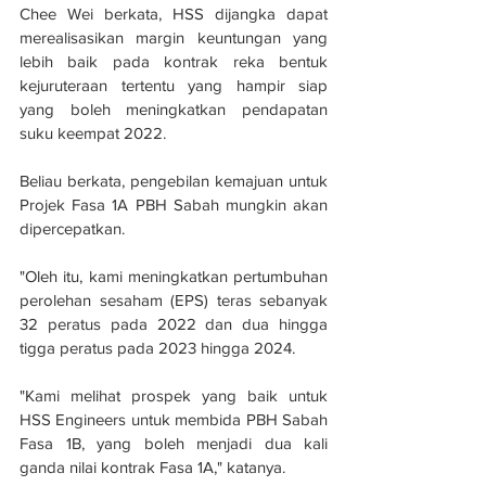
Chee Wei berkata, HSS dijangka dapat 
merealisasikan margin keuntungan yang 
lebih baik pada kontrak reka bentuk 
kejuruteraan tertentu yang hampir siap 
yang boleh meningkatkan pendapatan 
suku keempat 2022.
Beliau berkata, pengebilan kemajuan untuk 
Projek Fasa 1A PBH Sabah mungkin akan 
dipercepatkan. 
"Oleh itu, kami meningkatkan pertumbuhan 
perolehan sesaham (EPS) teras sebanyak 
32 peratus pada 2022 dan dua hingga 
tigga peratus pada 2023 hingga 2024. 
"Kami melihat prospek yang baik untuk 
HSS Engineers untuk membida PBH Sabah 
Fasa 1B, yang boleh menjadi dua kali 
ganda nilai kontrak Fasa 1A," katanya.