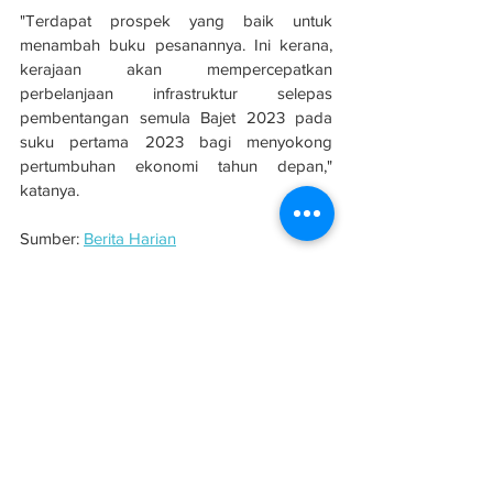
"Terdapat prospek yang baik untuk 
menambah buku pesanannya. Ini kerana, 
kerajaan akan mempercepatkan 
perbelanjaan infrastruktur selepas 
pembentangan semula Bajet 2023 pada 
suku pertama 2023 bagi menyokong 
pertumbuhan ekonomi tahun depan," 
katanya.
Sumber: 
Berita Harian
See All
Related Posts