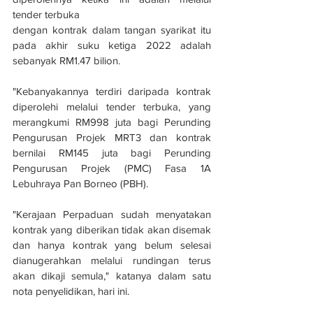
tender terbuka 
dengan kontrak dalam tangan syarikat itu 
pada akhir suku ketiga 2022 adalah 
sebanyak RM1.47 bilion.
"Kebanyakannya terdiri daripada kontrak 
diperolehi melalui tender terbuka, yang 
merangkumi RM998 juta bagi Perunding 
Pengurusan Projek MRT3 dan kontrak 
bernilai RM145 juta bagi Perunding 
Pengurusan Projek (PMC) Fasa 1A 
Lebuhraya Pan Borneo (PBH).
"Kerajaan Perpaduan sudah menyatakan 
kontrak yang diberikan tidak akan disemak 
dan hanya kontrak yang belum selesai 
dianugerahkan melalui rundingan terus 
akan dikaji semula," katanya dalam satu 
nota penyelidikan, hari ini.