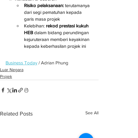
Risiko pelaksanaan:
 terutamanya 
dari segi pematuhan kepada 
garis masa projek
Kelebihan: 
rekod prestasi kukuh 
HEB
 dalam bidang perundingan 
kejuruteraan memberi keyakinan 
kepada keberhasilan projek ini
Business Today
 / Adrian Phung
Luar Negara
Projek
See All
Related Posts