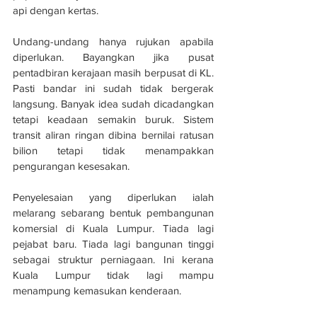
api dengan kertas.
Undang-undang hanya rujukan apabila 
diperlukan. Bayangkan jika pusat 
pentadbiran kerajaan masih berpusat di KL. 
Pasti bandar ini sudah tidak bergerak 
langsung. Banyak idea sudah dicadangkan 
tetapi keadaan semakin buruk. Sistem 
transit aliran ringan dibina bernilai ratusan 
bilion tetapi tidak menampakkan 
pengurangan kesesakan.
Penyelesaian yang diperlukan ialah 
melarang sebarang bentuk pembangunan 
komersial di Kuala Lumpur. Tiada lagi 
pejabat baru. Tiada lagi bangunan tinggi 
sebagai struktur perniagaan. Ini kerana 
Kuala Lumpur tidak lagi mampu 
menampung kemasukan kenderaan.