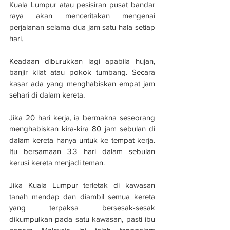
Kuala Lumpur atau pesisiran pusat bandar 
raya akan menceritakan mengenai 
perjalanan selama dua jam satu hala setiap 
hari.
Keadaan diburukkan lagi apabila hujan, 
banjir kilat atau pokok tumbang. Secara 
kasar ada yang menghabiskan empat jam 
sehari di dalam kereta.
Jika 20 hari kerja, ia bermakna seseorang 
menghabiskan kira-kira 80 jam sebulan di 
dalam kereta hanya untuk ke tempat kerja. 
Itu bersamaan 3.3 hari dalam sebulan 
kerusi kereta menjadi teman.
Jika Kuala Lumpur terletak di kawasan 
tanah mendap dan diambil semua kereta 
yang terpaksa bersesak-sesak 
dikumpulkan pada satu kawasan, pasti ibu 