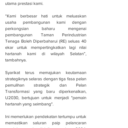
utama prestasi kami.
“Kami berbesar hati untuk meluaskan 
usaha pembangunan kami dengan 
perkongsian baharu mengenai 
pembangunan Taman Perindustrian 
Tenaga Boleh Diperbaharui (RE) seluas 40 
ekar untuk mempertingkatkan lagi nilai 
hartanah kami di wilayah Selatan”, 
tambahnya.
Syarikat terus memajukan keutamaan 
strategiknya selaras dengan tiga fasa pelan 
pemulihan strategik dan Pelan 
Transformasi yang baru diperkenalkan, 
U2030, bertujuan untuk menjadi "pemain 
hartanah yang seimbang".
Ini memerlukan pendekatan tertumpu untuk 
memastikan saluran paip pelancaran 