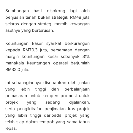
Sumbangan hasil disokong lagi oleh 
penjualan tanah bukan strategik RM48 juta 
selaras dengan strategi meraih kewangan 
asetnya yang berterusan.
Keuntungan kasar syarikat berkurangan 
kepada RM70.3 juta, bersamaan dengan 
margin keuntungan kasar sebanyak 31% 
manakala keuntungan operasi berjumlah 
RM32.0 juta.
Ini sebahagiannya disebabkan oleh jualan 
yang lebih tinggi dan perbelanjaan 
pemasaran untuk kempen promosi untuk 
projek yang sedang dijalankan, 
serta pengiktirafan penjimatan kos projek 
yang lebih tinggi daripada projek yang 
telah siap dalam tempoh yang sama tahun 
lepas.