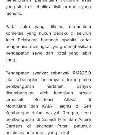
yang sihat di sebalik aktiviti promosi yang 
menarik.
Pada suku yang ditinjau, momentum 
komersial yang kukuh berlaku di seluruh 
Aset Pelaburan hartanah apabila kadar 
penghunian meningkat, yang menghasilkan 
pendapatan sewa dan hotel yang lebih 
tinggi.
Pendapatan syarikat sebanyak RM225.0 
juta, sebahagian besarnya didorong oleh 
pembangunan hartanah, banyak 
disumbangkan oleh kemajuan projek 
termasuk Residensi Allevia di 
Mont'Kiara dan KAIA Heights di Seri 
Kembangan dalam wilayah Tengah, serta 
pembangunan di Senadi Hills dan Aspira 
Gardens di Iskandar Puteri, petunjuk 
pelaksanaan operasi yang kukuh.