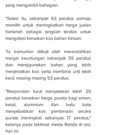
yang mengambil bahagian.
"Selain itu, sebanyak 63 peratus pemaju 
memilih untuk meningkatkan harga jualan 
hartanah sebagai langkah teratas untuk 
mengatasi kenaikan kos bahan binaan.
"Ia kemudian diikuti oleh merendahkan 
margin keuntungan sebanyak 55 peratus 
dan menggunakan bahan yang lebih 
menjimatkan kos serta membina unit lebih 
kecil, masing-masing 53 peratus.
"Responden turut menyatakan lebih 20 
peratus kenaikan harga purata bagi simen, 
keluli, aluminium dan batu bata 
menyebabkan kos pembinaan secara 
purata meningkat sebanyak 17 peratus," 
katanya pada taklimat media Rehda di sini, 
hari ini.