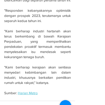
dilancarkan bagi separuh pertama tahun ini.
"Responden kebanyakannya optimistik 
dengan prospek 2023, terutamanya untuk 
separuh kedua tahun ini.
"Kami berharap industri hartanah akan 
terus berkembang di bawah Kerajaan 
Perpaduan, yang memperlihatkan 
pendekatan proaktif termasuk membantu 
menyelesaikan isu mendesak seperti 
kekurangan tenaga buruh.
"Kami berharap kerajaan akan sentiasa 
menyedari kebimbangan lain dalam 
industri, khususnya berkaitan pemilikan 
rumah untuk rakyat," katanya.
Sumber: 
Harian Metro