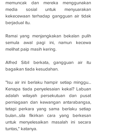
memuncak dan mereka menggunakan 
media sosial untuk menyuarakan 
kekecewaan terhadap gangguan air tidak 
berjadual itu.
Ramai yang menjangkakan bekalan pulih 
semula awal pagi ini, namun kecewa 
melihat paip masih kering.
Alfred Sibil berkata, gangguan air itu 
bagaikan tiada kesudahan.
"Isu air ini berlaku hampir setiap minggu... 
Kenapa tiada penyelesaian kekal? Labuan 
adalah wilayah persekutuan dan pusat 
perniagaan dan kewangan antarabangsa, 
tetapi perkara yang sama berlaku setiap 
bulan...sila fikirkan cara yang berkesan 
untuk menyelesaikan masalah ini secara 
tuntas," katanya.