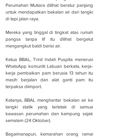
Perumahan Mutiara dilihat beratur panjang 
untuk mendapatkan bekalan air dari tangki 
di tepi jalan raya.
Mereka yang tinggal di tingkat atas rumah 
pangsa tanpa lif itu dilihat bergelut 
mengangkut baldi berisi air.
Ketua BBAL, Trinil Indah Puspita menerusi 
WhatsApp komuniti Labuan berkata, kerja-
kerja pembaikan pam berusia 13 tahun itu 
masih berjalan dan alat ganti pam itu 
terpaksa diimport.
Katanya, BBAL menghantar bekalan air ke 
tangki statik yang terletak di semua 
kawasan perumahan dan kampung sejak 
semalam (24 Oktober).
Bagaimanapun, kemarahan orang ramai 