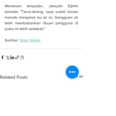
Wartawan tempatan, Jainudin Djimin 
berkata; "Terus-terang, saya sudah bosan 
menulis mengenai isu air ini. Gangguan air 
telah membebankan ribuan pengguna di 
pulau ini lebih sedekad.”
Sumber: 
Sinar Harian
See All
Related Posts