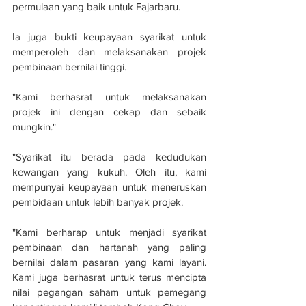
permulaan yang baik untuk Fajarbaru.
Ia juga bukti keupayaan syarikat untuk 
memperoleh dan melaksanakan projek 
pembinaan bernilai tinggi. 
"Kami berhasrat untuk melaksanakan 
projek ini dengan cekap dan sebaik 
mungkin."
"Syarikat itu berada pada kedudukan 
kewangan yang kukuh. Oleh itu, kami 
mempunyai keupayaan untuk meneruskan 
pembidaan untuk lebih banyak projek. 
"Kami berharap untuk menjadi syarikat 
pembinaan dan hartanah yang paling 
bernilai dalam pasaran yang kami layani. 
Kami juga berhasrat untuk terus mencipta 
nilai pegangan saham untuk pemegang 