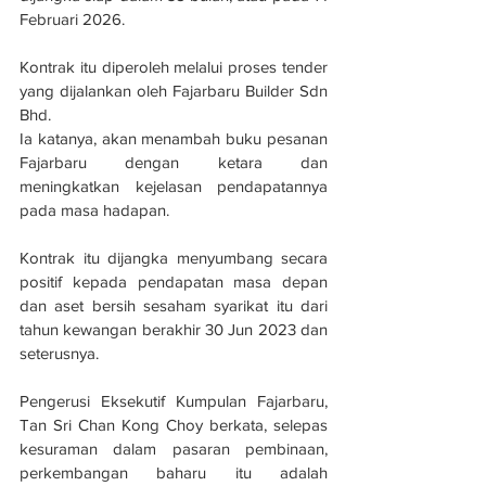
Februari 2026.
Kontrak itu diperoleh melalui proses tender 
yang dijalankan oleh Fajarbaru Builder Sdn 
Bhd. 
Ia katanya, akan menambah buku pesanan 
Fajarbaru dengan ketara dan 
meningkatkan kejelasan pendapatannya 
pada masa hadapan.
Kontrak itu dijangka menyumbang secara 
positif kepada pendapatan masa depan 
dan aset bersih sesaham syarikat itu dari 
tahun kewangan berakhir 30 Jun 2023 dan 
seterusnya.
Pengerusi Eksekutif Kumpulan Fajarbaru, 
Tan Sri Chan Kong Choy berkata, selepas 
kesuraman dalam pasaran pembinaan, 
perkembangan baharu itu adalah 