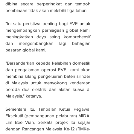
dibina secara berperingkat dan tempoh 
pembinaan tidak akan melebihi tiga tahun.
"Ini satu peristiwa penting bagi EVE untuk 
mengembangkan perniagaan global kami, 
meningkatkan daya saing komprehensif 
dan mengembangkan lagi bahagian 
pasaran global kami.
"Bersandarkan kepada kelebihan domestik 
dan pengalaman operasi EVE, kami akan 
membina kilang pengeluaran bateri silinder 
di Malaysia untuk menyokong kenderaan 
beroda dua elektrik dan alatan kuasa di 
Malaysia," katanya.
Sementara itu, Timbalan Ketua Pegawai 
Eksekutif (pembangunan pelaburan) MIDA, 
Lim Bee Vian, berkata projek itu sejajar 
dengan Rancangan Malaysia Ke-12 (RMKe-