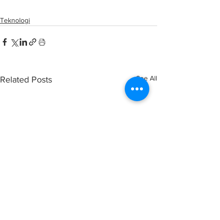
Teknologi
See All
Related Posts