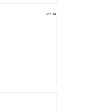
See All