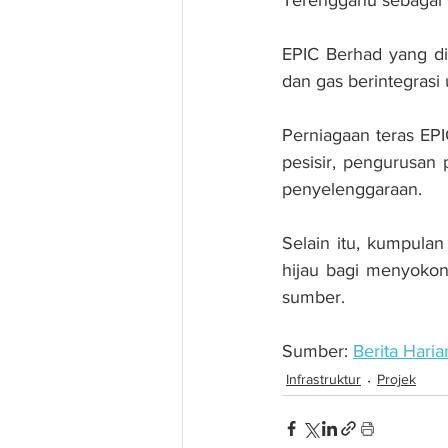
EPIC Berhad yang di
dan gas berintegrasi 
Perniagaan teras EPI
pesisir, pengurusan 
penyelenggaraan.
Selain itu, kumpulan 
hijau bagi menyokon
sumber.
Sumber: 
Berita Haria
Infrastruktur
Projek