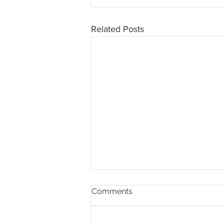
Related Posts
Comments