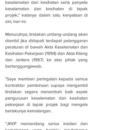
keselamatan dan kesihatan serta penyelia 
keselamatan dan kesihatan di tapak 
projek," katanya dalam satu kenyataan di 
sini, hari ini.
Menurutnya, tindakan undang-undang akan 
diambil jika didapati terdapat pelanggaran 
peraturan di bawah Akta Keselamatan dan 
Kesihatan Pekerjaan (1994) dan Akta Kilang 
dan Jentera (1967) ke atas pihak yang 
bertanggungjawab.
"Saya memberi peringatan kepada semua 
kontraktor pembinaan supaya mengambil 
tindakan segera menambah baik aspek 
pengurusan keselamatan dan kesihatan 
pekerjaan di tapak projek bagi mengela 
berlakunya kemalangan.
"JKKP memandang serius insiden dan 
kemalangan yang berlaku terutamanya 