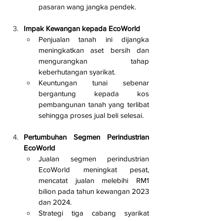
pasaran wang jangka pendek.
Impak Kewangan kepada EcoWorld
Penjualan tanah ini dijangka 
meningkatkan aset bersih dan 
mengurangkan tahap 
keberhutangan syarikat.
Keuntungan tunai sebenar 
bergantung kepada kos 
pembangunan tanah yang terlibat 
sehingga proses jual beli selesai.
Pertumbuhan Segmen Perindustrian 
EcoWorld
Jualan segmen perindustrian 
EcoWorld meningkat pesat, 
mencatat jualan melebihi RM1 
bilion pada tahun kewangan 2023 
dan 2024.
Strategi tiga cabang syarikat 