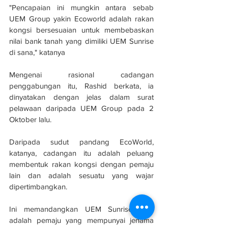
"Pencapaian ini mungkin antara sebab 
UEM Group yakin Ecoworld adalah rakan 
kongsi bersesuaian untuk membebaskan 
nilai bank tanah yang dimiliki UEM Sunrise 
di sana," katanya
Mengenai rasional cadangan 
penggabungan itu, Rashid berkata, ia 
dinyatakan dengan jelas dalam surat 
pelawaan daripada UEM Group pada 2 
Oktober lalu.
Daripada sudut pandang EcoWorld, 
katanya, cadangan itu adalah peluang 
membentuk rakan kongsi dengan pemaju 
lain dan adalah sesuatu yang wajar 
dipertimbangkan.
Ini memandangkan UEM Sunrise juga 
adalah pemaju yang mempunyai jenama 