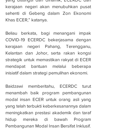
kerajaan negeri akan menubuhkan pusat 
sehenti di Gebeng dalam Zon Ekonomi 
Khas ECER,” katanya.
Beliau berkata, bagi menangani impak 
COVID-19 ECERDC bekerjasama dengan 
kerajaan negeri Pahang, Terengganu, 
Kelantan dan Johor, serta rakan kongsi 
strategik untuk memastikan rakyat di ECER 
mendapat bantuan melalui beberapa 
inisiatif dalam strategi pemulihan ekonomi.
Baidzawi memberitahu, ECERDC turut 
menambah baik program pembangunan 
modal insan ECER untuk orang asli yang 
yang telah terbukti keberkesanannya dalam 
meningkatkan prestasi akademik dan taraf 
hidup mereka di bawah Program 
Pembangunan Modal Insan Bersifat Inklusif.