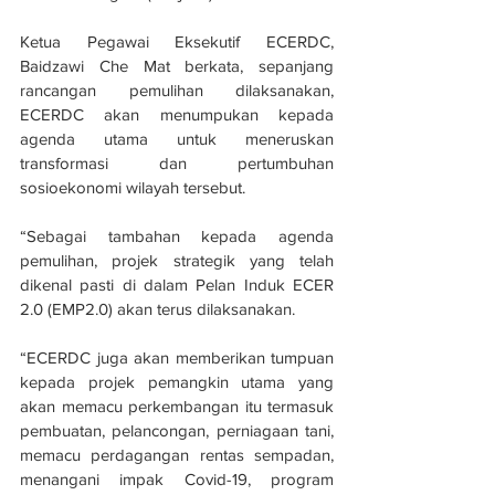
Ketua Pegawai Eksekutif ECERDC, 
Baidzawi Che Mat berkata, sepanjang 
rancangan pemulihan dilaksanakan, 
ECERDC akan menumpukan kepada 
agenda utama untuk meneruskan 
transformasi dan pertumbuhan 
sosioekonomi wilayah tersebut.
“Sebagai tambahan kepada agenda 
pemulihan, projek strategik yang telah 
dikenal pasti di dalam Pelan Induk ECER 
2.0 (EMP2.0) akan terus dilaksanakan.
“ECERDC juga akan memberikan tumpuan 
kepada projek pemangkin utama yang 
akan memacu perkembangan itu termasuk 
pembuatan, pelancongan, perniagaan tani, 
memacu perdagangan rentas sempadan, 
menangani impak Covid-19, program 