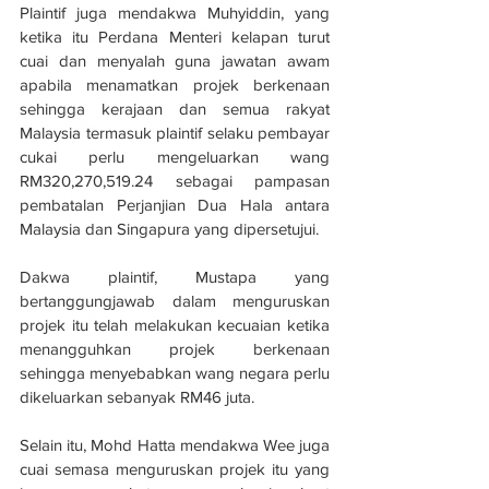
Plaintif juga mendakwa Muhyiddin, yang 
ketika itu Perdana Menteri kelapan turut 
cuai dan menyalah guna jawatan awam 
apabila menamatkan projek berkenaan 
sehingga kerajaan dan semua rakyat 
Malaysia termasuk plaintif selaku pembayar 
cukai perlu mengeluarkan wang 
RM320,270,519.24 sebagai pampasan 
pembatalan Perjanjian Dua Hala antara 
Malaysia dan Singapura yang dipersetujui.
Dakwa plaintif, Mustapa yang 
bertanggungjawab dalam menguruskan 
projek itu telah melakukan kecuaian ketika 
menangguhkan projek berkenaan 
sehingga menyebabkan wang negara perlu 
dikeluarkan sebanyak RM46 juta. 
Selain itu, Mohd Hatta mendakwa Wee juga 
cuai semasa menguruskan projek itu yang 