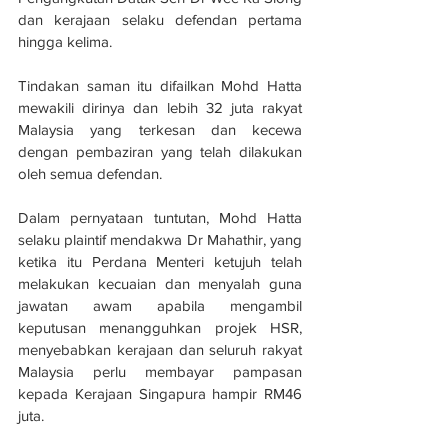
dan kerajaan selaku defendan pertama 
hingga kelima. 
Tindakan saman itu difailkan Mohd Hatta 
mewakili dirinya dan lebih 32 juta rakyat 
Malaysia yang terkesan dan kecewa 
dengan pembaziran yang telah dilakukan 
oleh semua defendan. 
Dalam pernyataan tuntutan, Mohd Hatta 
selaku plaintif mendakwa Dr Mahathir, yang 
ketika itu Perdana Menteri ketujuh telah 
melakukan kecuaian dan menyalah guna 
jawatan awam apabila mengambil 
keputusan menangguhkan projek HSR, 
menyebabkan kerajaan dan seluruh rakyat 
Malaysia perlu membayar pampasan 
kepada Kerajaan Singapura hampir RM46 
juta. 