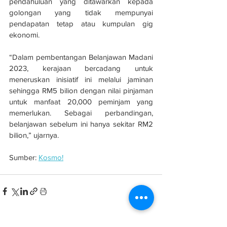
pendahuluan yang ditawarkan kepada 
golongan yang tidak mempunyai 
pendapatan tetap atau kumpulan gig 
ekonomi.
“Dalam pembentangan Belanjawan Madani 
2023, kerajaan bercadang untuk 
meneruskan inisiatif ini melalui jaminan 
sehingga RM5 bilion dengan nilai pinjaman 
untuk manfaat 20,000 peminjam yang 
memerlukan. Sebagai perbandingan, 
belanjawan sebelum ini hanya sekitar RM2 
bilion,” ujarnya.
Sumber: 
Kosmo!