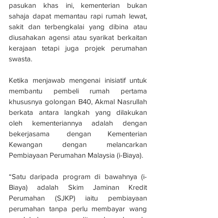
pasukan khas ini, kementerian bukan 
sahaja dapat memantau rapi rumah lewat, 
sakit dan terbengkalai yang dibina atau 
diusahakan agensi atau syarikat berkaitan 
kerajaan tetapi juga projek perumahan 
swasta.
Ketika menjawab mengenai inisiatif untuk 
membantu pembeli rumah pertama 
khususnya golongan B40, Akmal Nasrullah 
berkata antara langkah yang dilakukan 
oleh kementeriannya adalah dengan 
bekerjasama dengan Kementerian 
Kewangan dengan melancarkan 
Pembiayaan Perumahan Malaysia (i-Biaya).
“Satu daripada program di bawahnya (i-
Biaya) adalah Skim Jaminan Kredit 
Perumahan (SJKP) iaitu pembiayaan 
perumahan tanpa perlu membayar wang 