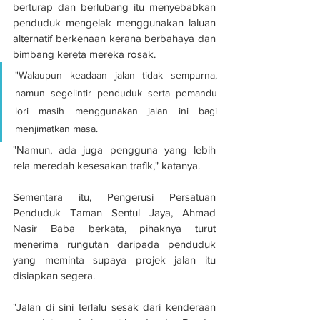
berturap dan berlubang itu menyebabkan 
penduduk mengelak menggunakan laluan 
alternatif berkenaan kerana berbahaya dan 
bimbang kereta mereka rosak.
"Walaupun keadaan jalan tidak sempurna, 
namun segelintir penduduk serta pemandu 
lori masih menggunakan jalan ini bagi 
menjimatkan masa.
"Namun, ada juga pengguna yang lebih 
rela meredah kesesakan trafik," katanya.
Sementara itu, Pengerusi Persatuan 
Penduduk Taman Sentul Jaya, Ahmad 
Nasir Baba berkata, pihaknya turut 
menerima rungutan daripada penduduk 
yang meminta supaya projek jalan itu 
disiapkan segera.
"Jalan di sini terlalu sesak dari kenderaan 