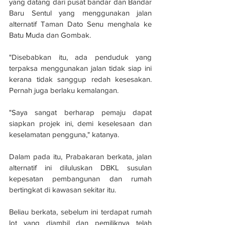
yang datang dari pusat bandar dan Bandar 
Baru Sentul yang menggunakan jalan 
alternatif Taman Dato Senu menghala ke 
Batu Muda dan Gombak.
"Disebabkan itu, ada penduduk yang 
terpaksa menggunakan jalan tidak siap ini 
kerana tidak sanggup redah kesesakan. 
Pernah juga berlaku kemalangan.
"Saya sangat berharap pemaju dapat 
siapkan projek ini, demi keselesaan dan 
keselamatan pengguna," katanya.
Dalam pada itu, Prabakaran berkata, jalan 
alternatif ini diluluskan DBKL susulan 
kepesatan pembangunan dan rumah 
bertingkat di kawasan sekitar itu.
Beliau berkata, sebelum ini terdapat rumah 
lot yang diambil dan pemiliknya telah 