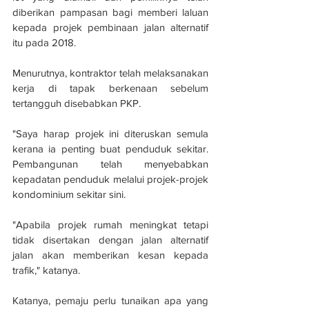
diberikan pampasan bagi memberi laluan 
kepada projek pembinaan jalan alternatif 
itu pada 2018.
Menurutnya, kontraktor telah melaksanakan 
kerja di tapak berkenaan sebelum 
tertangguh disebabkan PKP.
"Saya harap projek ini diteruskan semula 
kerana ia penting buat penduduk sekitar. 
Pembangunan telah menyebabkan 
kepadatan penduduk melalui projek-projek 
kondominium sekitar sini.
"Apabila projek rumah meningkat tetapi 
tidak disertakan dengan jalan alternatif 
jalan akan memberikan kesan kepada 
trafik," katanya.
Katanya, pemaju perlu tunaikan apa yang 