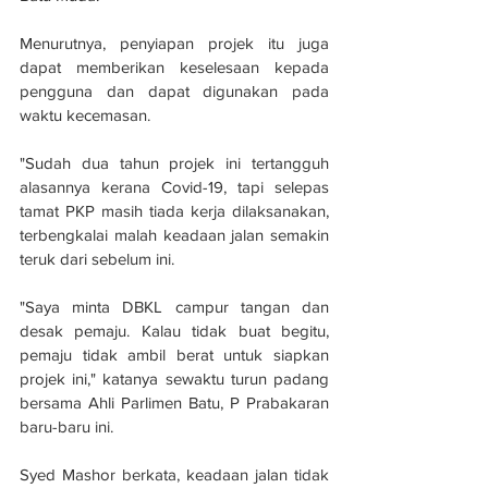
Menurutnya, penyiapan projek itu juga 
dapat memberikan keselesaan kepada 
pengguna dan dapat digunakan pada 
waktu kecemasan.
"Sudah dua tahun projek ini tertangguh 
alasannya kerana Covid-19, tapi selepas 
tamat PKP masih tiada kerja dilaksanakan, 
terbengkalai malah keadaan jalan semakin 
teruk dari sebelum ini.
"Saya minta DBKL campur tangan dan 
desak pemaju. Kalau tidak buat begitu, 
pemaju tidak ambil berat untuk siapkan 
projek ini," katanya sewaktu turun padang 
bersama Ahli Parlimen Batu, P Prabakaran 
baru-baru ini.
Syed Mashor berkata, keadaan jalan tidak 