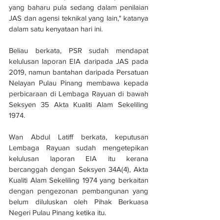
yang baharu pula sedang dalam penilaian 
JAS dan agensi teknikal yang lain," katanya 
dalam satu kenyataan hari ini.
Beliau berkata, PSR sudah mendapat 
kelulusan laporan EIA daripada JAS pada 
2019, namun bantahan daripada Persatuan 
Nelayan Pulau Pinang membawa kepada 
perbicaraan di Lembaga Rayuan di bawah 
Seksyen 35 Akta Kualiti Alam Sekeliling 
1974.
Wan Abdul Latiff berkata, keputusan 
Lembaga Rayuan sudah mengetepikan 
kelulusan laporan EIA itu kerana 
bercanggah dengan Seksyen 34A(4), Akta 
Kualiti Alam Sekeliling 1974 yang berkaitan 
dengan pengezonan pembangunan yang 
belum diluluskan oleh Pihak Berkuasa 
Negeri Pulau Pinang ketika itu.