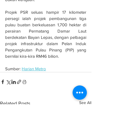
Projek PSR seluas hampir 17 kilometer 
persegi ialah projek pembangunan tiga 
pulau buatan berkeluasan 1,700 hektar di 
perairan Permatang Damar Laut 
berdekatan Bayan Lepas, dengan pelbagai 
projek infrastruktur dalam Pelan Induk 
Pengangkutan Pulau Pinang (PIP) yang 
bernilai kira-kira RM46 bilion.
Sumber: 
Harian Metro
See All
Related Posts